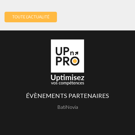
TOUTE L'ACTUALITÉ
ÉVÈNEMENTS PARTENAIRES
BatiNovia