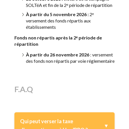
SOLTéA et fin de la 2ᵉ période de répartition
À partir du 5 novembre 2026 :
2ᵉ
versement des fonds répartis aux
établissements
Fonds non répartis après la 2ᵉ période de
répartition
À partir du 26 novembre 2026
: versement
des fonds non répartis par voie réglementaire
F.A.Q
Qui peut verser la taxe
▼