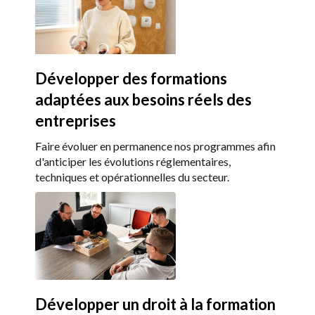
Développer des formations
adaptées aux besoins réels des
entreprises
F
aire évoluer en permanence nos programmes afin
d'anticiper les évolutions réglementaires,
techniques et opérationnelles du secteur.
Développer un droit à la formation