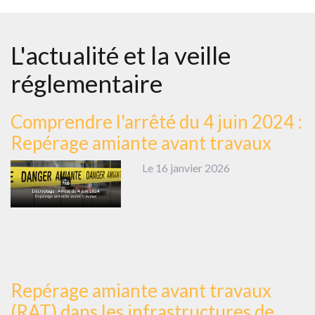
L'actualité et la veille
réglementaire
Comprendre l'arrêté du 4 juin 2024 :
Repérage amiante avant travaux
Le 16 janvier 2026
Repérage amiante avant travaux
(RAT) dans les infrastructures de