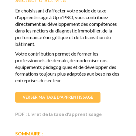
En choisissant d'affecter votre solde de taxe
d'apprentissage à Up n'PRO, vous contribuez
directement au développement des compétences
dans les métiers du diagnostic immobilier, de la
performance énergétique et de la transition du
bâtiment.
Votre contribution permet de former les
professionnels de demain, de moderniser nos
équipements pédagogiques et de développer des
formations toujours plus adaptées aux besoins des
entreprises du secteur.
VERSER MA TAXE D'APPRENTISSAGE
PDF : Livret de la taxe d'apprentissage
SOMMAIRE :