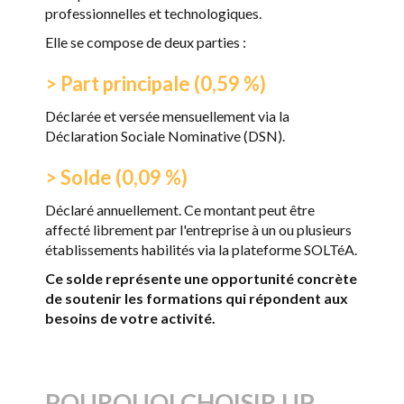
professionnelles et technologiques.
Elle se compose de deux parties :
> Part principale (0,59 %)
Déclarée et versée mensuellement via la
Déclaration Sociale Nominative (DSN).
> Solde (0,09 %)
Déclaré annuellement. Ce montant peut être
affecté librement par l'entreprise à un ou plusieurs
établissements habilités via la plateforme SOLTéA.
Ce solde représente une opportunité concrète
de soutenir les formations qui répondent aux
besoins de votre activité.
POURQUOI CHOISIR UP