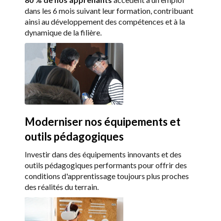
dans les 6 mois suivant leur formation, contribuant
ainsi au développement des compétences et à la
dynamique de la filière.
Moderniser nos équipements et
outils pédagogiques
Investir dans des équipements innovants et des
outils pédagogiques performants pour offrir des
conditions d'apprentissage toujours plus proches
des réalités du terrain.