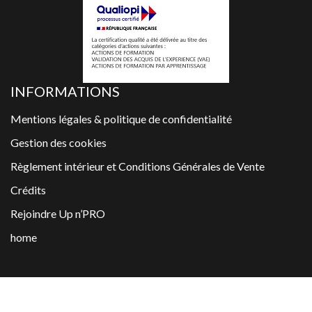
INFORMATIONS
Mentions légales & politique de confidentialité
Gestion des cookies
Règlement intérieur et Conditions Générales de Vente
Crédits
Rejoindre Up n’PRO
home