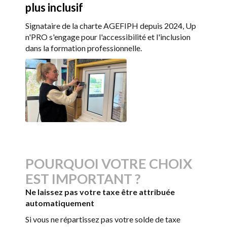
plus inclusif
Signataire de la charte AGEFIPH depuis 2024, Up
n'PRO s'engage pour l'accessibilité et l'inclusion
dans la formation professionnelle.
POURQUOI VOTRE CHOIX
EST IMPORTANT ?
Ne laissez pas votre taxe être attribuée
automatiquement
Si vous ne répartissez pas votre solde de taxe