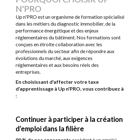
N'PRO
Up n'PRO est un organisme de formation spécialisé
dans les métiers du diagnostic immobilier, de la
performance énergétique et des enjeux
réglementaires du bâtiment. Nos formations sont
conçues en étroite collaboration avec les
professionnels du secteur afin de répondre aux
évolutions du marché, aux exigences
réglementaires et aux besoins réels des
entreprises.
En choisissant d'affecter votre taxe
d'apprentissage à Up n'PRO, vous contribuez à
:
Continuer à participer à la création
d’emploi dans la filière
80 % de nos apprenants
accèdent à un emploi