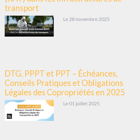
transport
Le 28 novembre 2025
DTG, PPPT et PPT – Échéances,
Conseils Pratiques et Obligations
Légales des Copropriétés en 2025
Le 01 juillet 2025