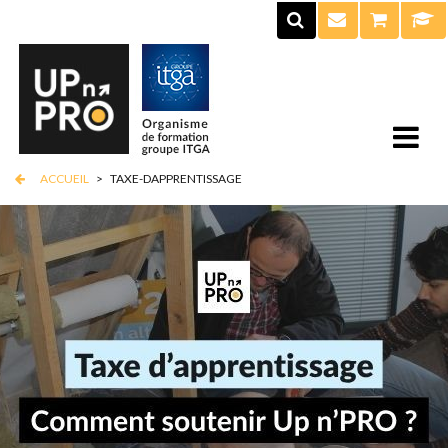
ACCUEIL
>
TAXE-DAPPRENTISSAGE