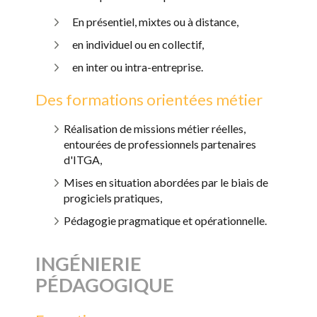
En présentiel, mixtes ou à distance,
en individuel ou en collectif,
en inter ou intra-entreprise.
Des formations orientées métier
Réalisation de missions métier réelles,
entourées de professionnels partenaires
d'ITGA,
Mises en situation abordées par le biais de
progiciels pratiques,
Pédagogie pragmatique et opérationnelle.
INGÉNIERIE
PÉDAGOGIQUE