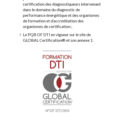
certification des diagnostiqueurs intervenant
dans le domaine du diagnostic de
performance énergétique et des organismes
de formation et d’accréditation des
organismes de certification ;
Le PQR OF DTI en vigueur sur le site de
GLOBAL Certification® et son annexe 1.