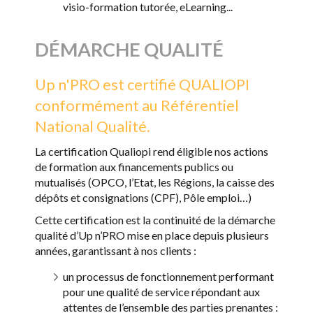
visio-formation tutorée, eLearning...
DÉMARCHE QUALITÉ
Up n'PRO est certifié QUALIOPI
conformément au Référentiel
National Qualité.
La certification Qualiopi rend éligible nos actions
de formation aux financements publics ou
mutualisés (OPCO, l’Etat, les Régions, la caisse des
dépôts et consignations (CPF), Pôle emploi…)
Cette certification est la continuité de la démarche
qualité d’Up n’PRO mise en place depuis plusieurs
années, garantissant à nos clients :
un processus de fonctionnement performant
pour une qualité de service répondant aux
attentes de l’ensemble des parties prenantes :