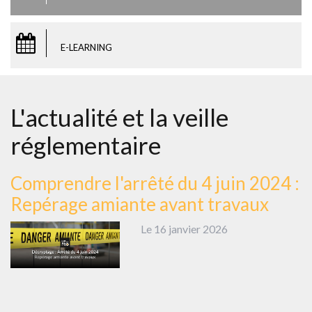
E-LEARNING
L'actualité et la veille
réglementaire
Comprendre l'arrêté du 4 juin 2024 :
Repérage amiante avant travaux
Le 16 janvier 2026