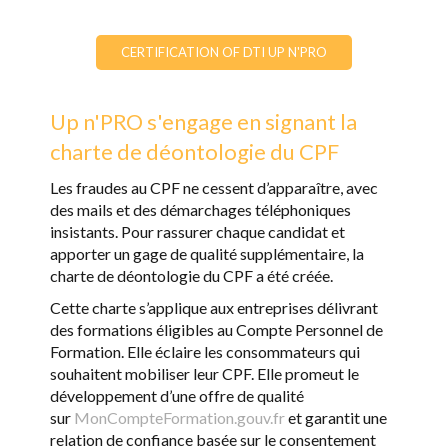
CERTIFICATION OF DTI UP N'PRO
Up n'PRO s'engage en signant la
charte de déontologie du CPF
Les fraudes au CPF ne cessent d’apparaître, avec
des mails et des démarchages téléphoniques
insistants. Pour rassurer chaque candidat et
apporter un gage de qualité supplémentaire, la
charte de déontologie du CPF a été créée.
Cette charte s’applique aux entreprises délivrant
des formations éligibles au Compte Personnel de
Formation. Elle éclaire les consommateurs qui
souhaitent mobiliser leur CPF. Elle promeut le
développement d’une offre de qualité
sur
MonCompteFormation.gouv.fr
et garantit une
relation de confiance basée sur le consentement