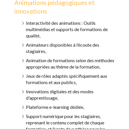
Animations pédagogiques et
innovations
Interactivité des animations : Outils
multimédias et supports de formations de
qualité,
Animateurs disponibles à l’écoute des
stagiaires,
Animation de formations selon des méthodes
appropriées au thème de la formation,
Jeux de rôles adaptés spécifiquement aux
formations et aux publics,
Innovations digitales et des modes
d'apprentissage,
Plateforme e-learning dédiée,
Support numérique pour les stagiaires,
reprenant le contenu complet de chaque
formation, et livrets de synthèse pour les