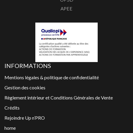
APEE
INFORMATIONS
Mentions légales & politique de confidentialité
Gestion des cookies
Règlement intérieur et Conditions Générales de Vente
Crédits
Rejoindre Up n’PRO
home