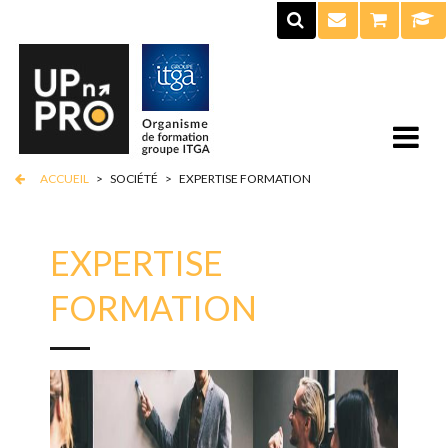
ACCUEIL
>
SOCIÉTÉ
>
EXPERTISE FORMATION
EXPERTISE
FORMATION