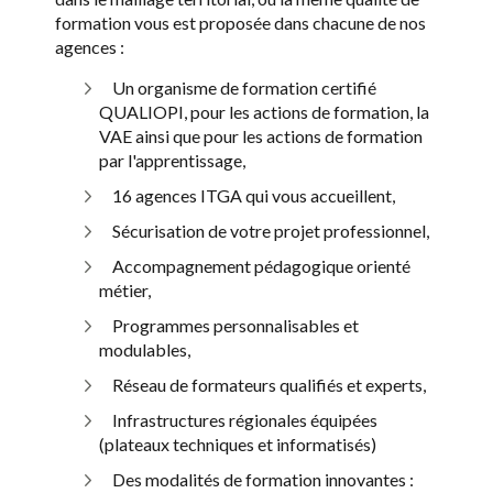
formation vous est proposée dans chacune de nos
agences :
Un organisme de formation certifié
QUALIOPI, pour les actions de formation, la
VAE ainsi que pour les actions de formation
par l'apprentissage,
16 agences ITGA qui vous accueillent,
Sécurisation de votre projet professionnel,
Accompagnement pédagogique orienté
métier,
Programmes personnalisables et
modulables,
Réseau de formateurs qualifiés et experts,
Infrastructures régionales équipées
(plateaux techniques et informatisés)
Des modalités de formation innovantes :