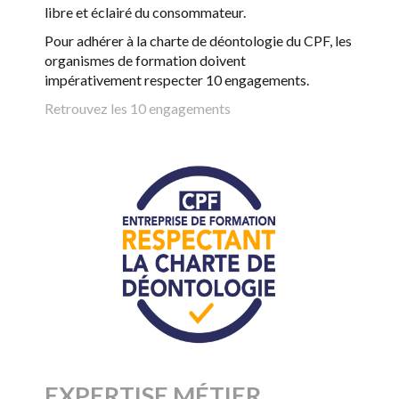
libre et éclairé du consommateur.
Pour adhérer à la charte de déontologie du CPF, les
organismes de formation doivent
impérativement respecter 10 engagements.
Retrouvez les 10 engagements
EXPERTISE MÉTIER