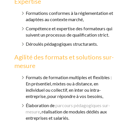
Expertise
Formations conformes à la réglementation et
adaptées au contexte marché,
Compétence et expertise des formateurs qui
suivent un processus de qualification strict.
Déroulés pédagogiques structurants.
Agilité des formats et solutions sur-
mesure
Formats de formation multiples et flexibles :
En présentiel, mixtes ou à distance, en
individuel ou collectif, en inter ou intra-
entreprise, pour répondre à vos besoins,
Élaboration de
parcours pédagogiques sur-
mesure
, réalisation de modules dédiés aux
entreprises et salariés.