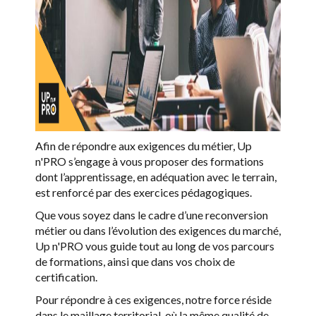
Afin de répondre aux exigences du métier, Up
n'PRO s’engage à vous proposer des formations
dont l’apprentissage, en adéquation avec le terrain,
est renforcé par des exercices pédagogiques.
Que vous soyez dans le cadre d’une reconversion
métier ou dans l’évolution des exigences du marché,
Up n'PRO vous guide tout au long de vos parcours
de formations, ainsi que dans vos choix de
certification.
Pour répondre à ces exigences, notre force réside
dans le maillage territorial, où la même qualité de