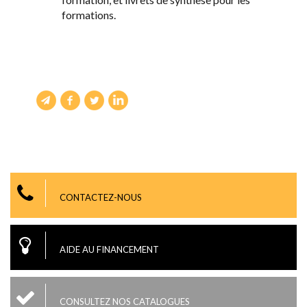
formations.
CONTACTEZ-NOUS
AIDE AU FINANCEMENT
CONSULTEZ NOS CATALOGUES