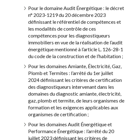
Pour le domaine Audit Énergétique : le décret
n° 2023-1219 du 20 décembre 2023
définissant le référentiel de compétences et
les modalités de contrôle de ces
compétences pour les diagnostiqueurs
immobiliers en vue de la réalisation de l’audit
énergétique mentionné à l’article L. 126-28-1
du code de la construction et de l’habitation ;
Pour les domaines Amiante, Électricité, Gaz,
Plomb et Termites : l’arrêté du 1er juillet
2024 définissant les critères de certification
des diagnostiqueurs intervenant dans les
domaines du diagnostic amiante, électricité,
gaz, plomb et termite, de leurs organismes de
formation et les exigences applicables aux
organismes de certification ;
Pour les domaines Audit Énergétique et
Performance Énergétique : l’arrêté du 20
juillet 2023 définissant les critères de