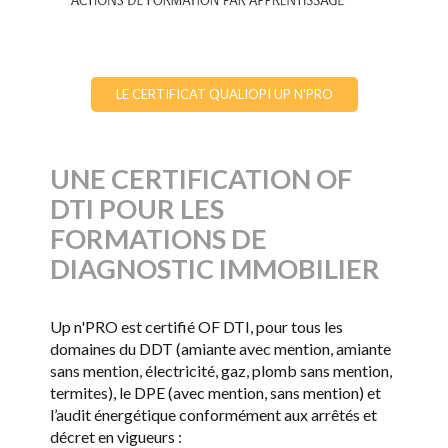
LE CERTIFICAT QUALIOPI UP N'PRO
UNE CERTIFICATION OF
DTI POUR LES
FORMATIONS DE
DIAGNOSTIC IMMOBILIER
Up n'PRO est certifié OF DTI, pour tous les
domaines du DDT (amiante avec mention, amiante
sans mention, électricité, gaz, plomb sans mention,
termites), le DPE (avec mention, sans mention) et
l’audit énergétique conformément aux arrêtés et
décret en vigueurs :