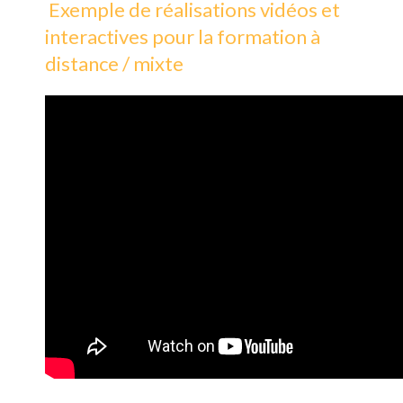
Exemple de réalisations vidéos et
interactives pour la formation à
distance / mixte