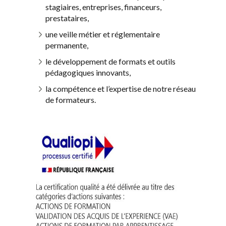
stagiaires, entreprises, financeurs,
prestataires,
une veille métier et réglementaire
permanente,
le développement de formats et outils
pédagogiques innovants,
la compétence et l’expertise de notre réseau
de formateurs.