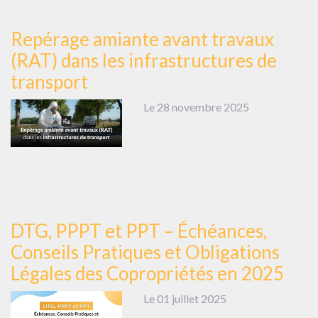
Repérage amiante avant travaux
(RAT) dans les infrastructures de
transport
Le 28 novembre 2025
DTG, PPPT et PPT – Échéances,
Conseils Pratiques et Obligations
Légales des Copropriétés en 2025
Le 01 juillet 2025