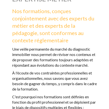
Nos formations, conçues
conjointement avec des experts du
métier et des experts de la
pédagogie, sont conformes au
contexte réglementaire
Une veille permanente du marché du diagnostic
immobilier nous permet de réviser nos contenus et
de proposer des formations toujours adaptées et
répondant aux évolutions du contexte marché.
À l'écoute de vos contraintes professionnelles et
organisationnelles, nous savons que vous avez
besoin de gagner du temps, y compris dans le cadre
de la formation.
C'est pourquoi nos formations sont définies en
fonction du profil professionnel et se déploient par
le biais de dispositifs multiples et flexibles :