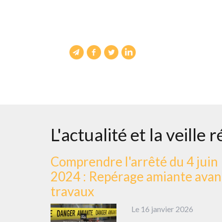
L'actualité et la veille
Comprendre l'arrêté du 4 juin
2024 : Repérage amiante avan
travaux
Le 16 janvier 2026