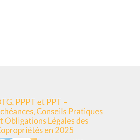
TG, PPPT et PPT –
chéances, Conseils Pratiques
t Obligations Légales des
opropriétés en 2025