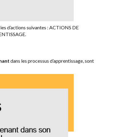
gories d’actions suivantes : ACTIONS DE
ENTISSAGE.
mant
dans les processus d’apprentissage, sont