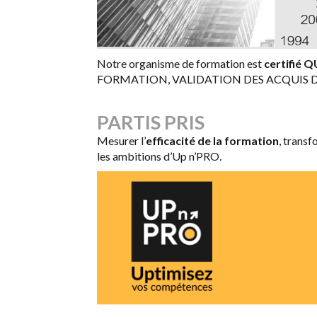
Notre organisme de formation est
certifié 
FORMATION, VALIDATION DES ACQUIS DE
PARTIS PRIS
Mesurer l’
efficacité de la formation
, trans
les ambitions d’Up n’PRO.