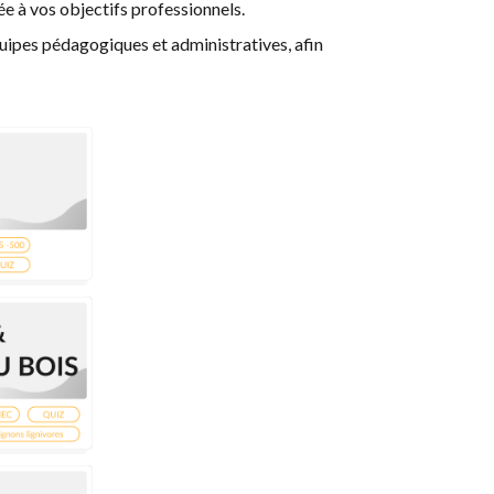
ée à vos objectifs professionnels.
uipes pédagogiques et administratives, afin