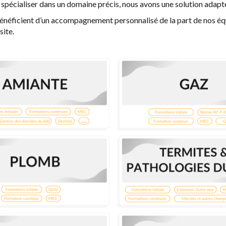
 spécialiser dans un domaine précis, nous avons une solution adapt
 bénéficient d’un accompagnement personnalisé de la part de nos éq
site.