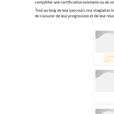
compléter une certification existante ou de se
Tout au long de leur parcours, nos stagiaires
de s’assurer de leur progression et de leur réus