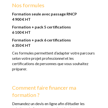
Nos formules
Formation seule avec passage RNCP
4 900 € HT
Formation + pack 5 certifications
6 100 € HT
Formation + pack 6 certifications
6 350 € HT
Ces formules permettent d’adapter votre parcours
selon votre projet professionnel et les
certifications de personnes que vous souhaitez
préparer.
Comment faire financer ma
formation ?
Demandez un devis en ligne afin d’étudier les