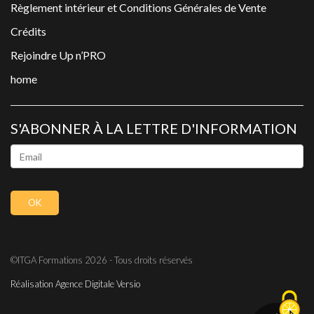
Règlement intérieur et Conditions Générales de Vente
Crédits
Rejoindre Up n’PRO
home
S'ABONNER À LA LETTRE D'INFORMATION
©ITGA Formations 2026 - Tous droits réservés
Réalisation Agence Digitale Versio