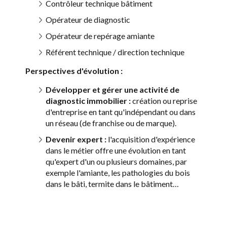
Contrôleur technique bâtiment
Opérateur de diagnostic
Opérateur de repérage amiante
Référent technique / direction technique
Perspectives d'évolution :
Développer et gérer une activité de
diagnostic immobilier :
création ou reprise
d'entreprise en tant qu'indépendant ou dans
un réseau (de franchise ou de marque).
Devenir expert :
l'acquisition d'expérience
dans le métier offre une évolution en tant
qu'expert d'un ou plusieurs domaines, par
exemple l'amiante, les pathologies du bois
dans le bâti, termite dans le bâtiment…