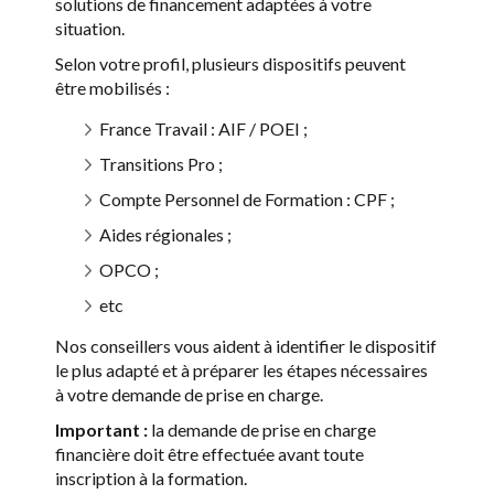
solutions de financement adaptées à votre
situation.
Selon votre profil, plusieurs dispositifs peuvent
être mobilisés :
France Travail : AIF / POEI ;
Transitions Pro ;
Compte Personnel de Formation : CPF ;
Aides régionales ;
OPCO ;
etc
Nos conseillers vous aident à identifier le dispositif
le plus adapté et à préparer les étapes nécessaires
à votre demande de prise en charge.
Important :
la demande de prise en charge
financière doit être effectuée avant toute
inscription à la formation.