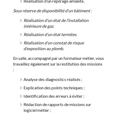
Réalisation d’un repérage amiante,
Sous réserve de disponibilité d’un bâtiment :
Réalisation d’un état de l’installation
intérieure de gaz.
Réalisation d’un état termites.
Réalisation d’un constat de risque
d’exposition au plomb.
En salle, accompagné par un formateur métier, vous
travaillez également sur la restitution des missions
:
Analyse des diagnostics réalisés ;
Explication des points techniques ;
Identification des erreurs à éviter ;
Rédaction de rapports de missions sur
logiciel métier ;