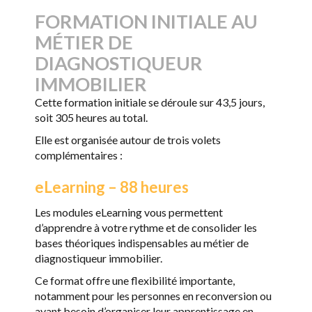
FORMATION INITIALE AU
MÉTIER DE
DIAGNOSTIQUEUR
IMMOBILIER
Cette formation initiale se déroule sur 43,5 jours,
soit 305 heures au total.
Elle est organisée autour de trois volets
complémentaires :
eLearning – 88 heures
Les modules eLearning vous permettent
d’apprendre à votre rythme et de consolider les
bases théoriques indispensables au métier de
diagnostiqueur immobilier.
Ce format offre une flexibilité importante,
notamment pour les personnes en reconversion ou
ayant besoin d’organiser leur apprentissage en