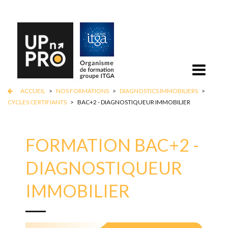
ACCUEIL
>
NOS FORMATIONS
>
DIAGNOSTICS IMMOBILIERS
>
CYCLES CERTIFIANTS
>
BAC+2 - DIAGNOSTIQUEUR IMMOBILIER
FORMATION BAC+2 -
DIAGNOSTIQUEUR
IMMOBILIER