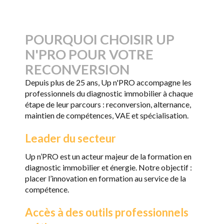
POURQUOI CHOISIR UP
N'PRO POUR VOTRE
RECONVERSION
Depuis plus de 25 ans, Up n'PRO accompagne les
professionnels du diagnostic immobilier à chaque
étape de leur parcours : reconversion, alternance,
maintien de compétences, VAE et spécialisation.
Leader du secteur
Up n’PRO est un acteur majeur de la formation en
diagnostic immobilier et énergie. Notre objectif :
placer l’innovation en formation au service de la
compétence.
Accès à des outils professionnels