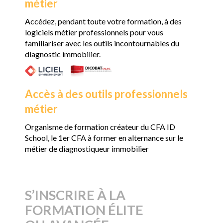
métier
Accédez, pendant toute votre formation, à des
logiciels métier professionnels pour vous
familiariser avec les outils incontournables du
diagnostic immobilier.
Accès à des outils professionnels
métier
Organisme de formation créateur du CFA ID
School, le 1er CFA à former en alternance sur le
métier de diagnostiqueur immobilier
S’INSCRIRE À LA
FORMATION ÉLITE