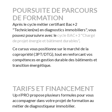
POURSUITE DE PARCOURS
DE FORMATION
Après le cycle métier certifiant Bac+2
"Technicien(ne) en diagnostics immobiliers", vous
pouvez poursuivre avec le
cycle BAC+3 "Chargé
de projet énergie et bâtiment durables"
.
Ce cursus vous positionne sur le marché de la
copropriété (3PT/DTG), tout en renforcant vos
compétences en gestion durable des bâtiments et
transition énergétique.
TARIFS ET FINANCEMENT
Up n’PRO propose plusieurs formules pour vous
accompagner dans votre projet de formation au
métier de diagnostiqueur immobilier.