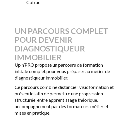
Cofrac
UN PARCOURS COMPLET
POUR DEVENIR
DIAGNOSTIQUEUR
IMMOBILIER
Up n’PRO propose un parcours de formation
initiale complet pour vous préparer au métier de
diagnostiqueur immobilier.
Ce parcours combine distanciel, visioformation et
présentiel afin de permettre une progression
structurée, entre apprentissage théorique,
accompagnement par des formateurs métier et
mises en pratique.