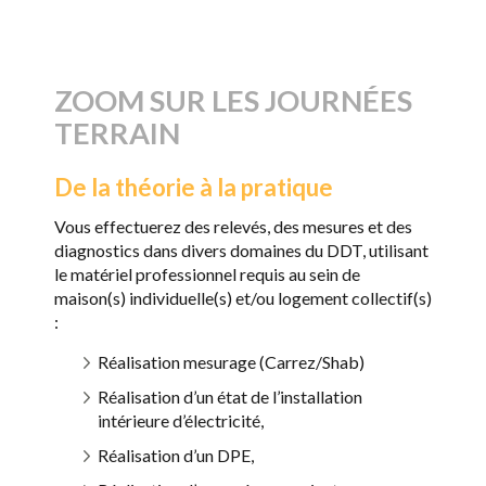
ZOOM SUR LES JOURNÉES
TERRAIN
De la théorie à la pratique
Vous effectuerez des relevés, des mesures et des
diagnostics dans divers domaines du DDT, utilisant
le matériel professionnel requis au sein de
maison(s) individuelle(s) et/ou logement collectif(s)
:
Réalisation mesurage (Carrez/Shab)
Réalisation d’un état de l’installation
intérieure d’électricité,
Réalisation d’un DPE,