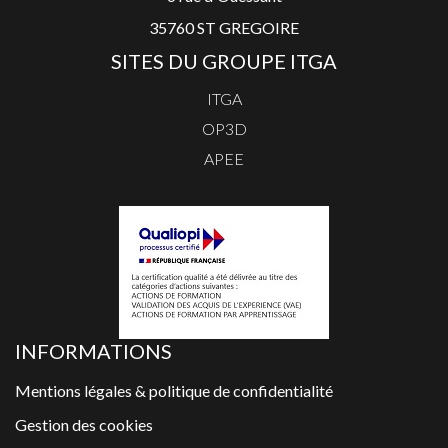
35760 ST GREGOIRE
SITES DU GROUPE ITGA
ITGA
OP3D
APEE
INFORMATIONS
Mentions légales & politique de confidentialité
Gestion des cookies