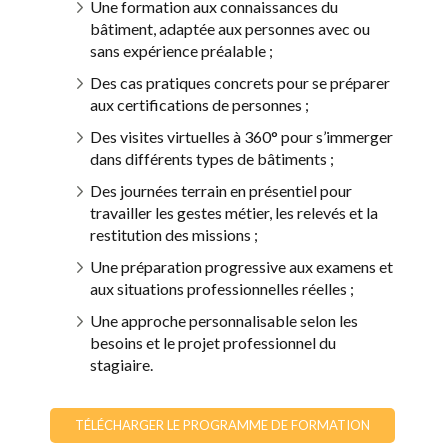
Une formation aux connaissances du
bâtiment, adaptée aux personnes avec ou
sans expérience préalable ;
Des cas pratiques concrets pour se préparer
aux certifications de personnes ;
Des visites virtuelles à 360° pour s’immerger
dans différents types de bâtiments ;
Des journées terrain en présentiel pour
travailler les gestes métier, les relevés et la
restitution des missions ;
Une préparation progressive aux examens et
aux situations professionnelles réelles ;
Une approche personnalisable selon les
besoins et le projet professionnel du
stagiaire.
TÉLÉCHARGER LE PROGRAMME DE FORMATION