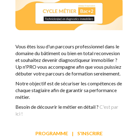
Vous êtes issu d'un parcours professionnel dans le
domaine du bâtiment ou bien en total reconvesion
et souhaitez devenir diagnostiqueur immobilier ?
Up n'PRO vous accompagne afin que vous puissiez
débuter votre parcours de formation sereinement.
Notre objectif est de sécuriser les compétences de
chaque stagiaire afin de garantir sa performance
métier.
Besoin de découvrir le métier en détail ?
C'est par
ici !
PROGRAMME
|
S'INSCRIRE