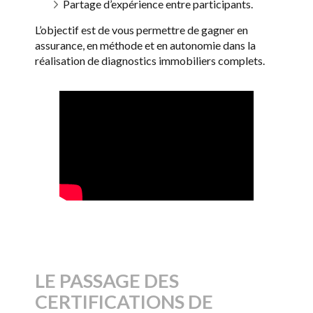
Partage d’expérience entre participants.
L’objectif est de vous permettre de gagner en
assurance, en méthode et en autonomie dans la
réalisation de diagnostics immobiliers complets.
LE PASSAGE DES
CERTIFICATIONS DE