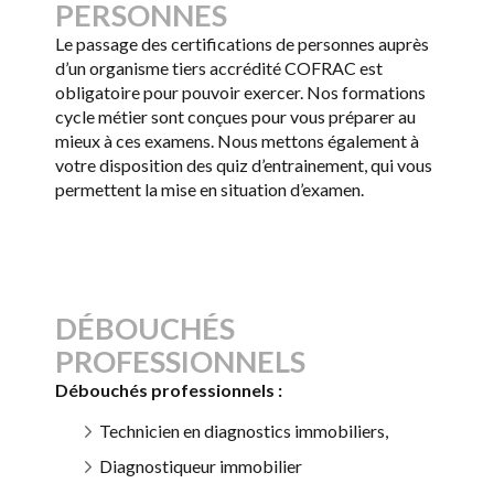
PERSONNES
Le passage des certifications de personnes auprès
d’un organisme tiers accrédité COFRAC est
obligatoire pour pouvoir exercer. Nos formations
cycle métier sont conçues pour vous préparer au
mieux à ces examens. Nous mettons également à
votre disposition des quiz d’entrainement, qui vous
permettent la mise en situation d’examen.
DÉBOUCHÉS
PROFESSIONNELS
Débouchés professionnels :
Technicien en diagnostics immobiliers,
Diagnostiqueur immobilier