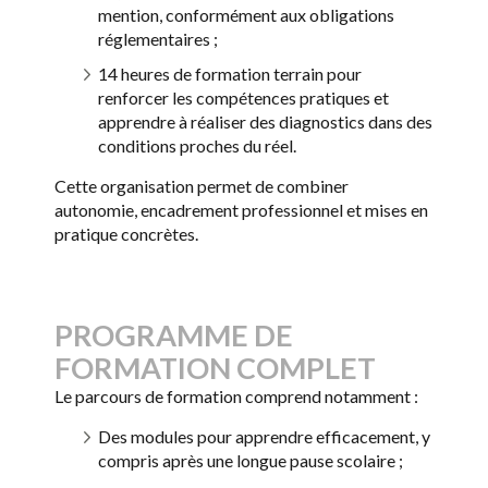
mention, conformément aux obligations
réglementaires ;
14 heures de formation terrain pour
renforcer les compétences pratiques et
apprendre à réaliser des diagnostics dans des
conditions proches du réel.
Cette organisation permet de combiner
autonomie, encadrement professionnel et mises en
pratique concrètes.
PROGRAMME DE
FORMATION COMPLET
Le parcours de formation comprend notamment :
Des modules pour apprendre efficacement, y
compris après une longue pause scolaire ;