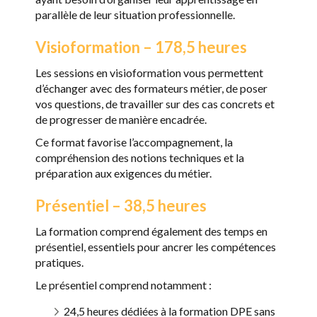
parallèle de leur situation professionnelle.
Visioformation – 178,5 heures
Les sessions en visioformation vous permettent
d’échanger avec des formateurs métier, de poser
vos questions, de travailler sur des cas concrets et
de progresser de manière encadrée.
Ce format favorise l’accompagnement, la
compréhension des notions techniques et la
préparation aux exigences du métier.
Présentiel – 38,5 heures
La formation comprend également des temps en
présentiel, essentiels pour ancrer les compétences
pratiques.
Le présentiel comprend notamment :
24,5 heures dédiées à la formation DPE sans