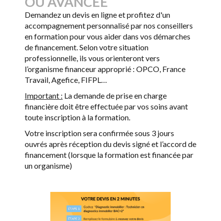
OU AVANCÉE
Demandez un devis en ligne et profitez d'un
accompagnement personnalisé par nos conseillers
en formation pour vous aider dans vos démarches
de financement. Selon votre situation
professionnelle, ils vous orienteront vers
l’organisme financeur approprié : OPCO, France
Travail, Agefice, FIFPL…
Important :
La demande de prise en charge
financière doit être effectuée par vos soins avant
toute inscription à la formation.
Votre inscription sera confirmée sous 3 jours
ouvrés après réception du devis signé et l’accord de
financement (lorsque la formation est financée par
un organisme)