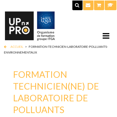
ACCUEIL
>
FORMATION-TECHNICIEN-LABORATOIRE-POLLUANTS-
ENVIRONNEMENTAUX
FORMATION
TECHNICIEN(NE) DE
LABORATOIRE DE
POLLUANTS