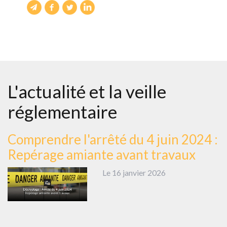
L'actualité et la veille
réglementaire
Comprendre l'arrêté du 4 juin 2024 :
Repérage amiante avant travaux
Le 16 janvier 2026