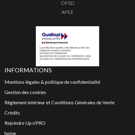
OP3D
APEE
INFORMATIONS
Mentions légales & politique de confidentialité
Gestion des cookies
Règlement intérieur et Conditions Générales de Vente
Crédits
Rejoindre Up n’PRO
home