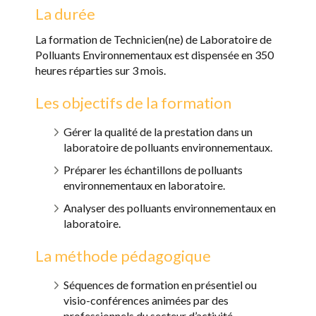
La durée
La formation de Technicien(ne) de Laboratoire de
Polluants Environnementaux est dispensée en 350
heures réparties sur 3 mois.
Les objectifs de la formation
Gérer la qualité de la prestation dans un
laboratoire de polluants environnementaux.
Préparer les échantillons de polluants
environnementaux en laboratoire.
Analyser des polluants environnementaux en
laboratoire.
La méthode pédagogique
Séquences de formation en présentiel ou
visio-conférences animées par des
professionnels du secteur d’activité.