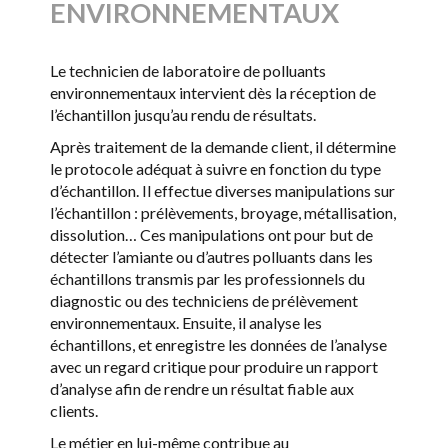
ENVIRONNEMENTAUX
Le technicien de laboratoire de polluants
environnementaux intervient dès la réception de
l’échantillon jusqu’au rendu de résultats.
Après traitement de la demande client, il détermine
le protocole adéquat à suivre en fonction du type
d’échantillon. Il effectue diverses manipulations sur
l’échantillon : prélèvements, broyage, métallisation,
dissolution… Ces manipulations ont pour but de
détecter l’amiante ou d’autres polluants dans les
échantillons transmis par les professionnels du
diagnostic ou des techniciens de prélèvement
environnementaux. Ensuite, il analyse les
échantillons, et enregistre les données de l’analyse
avec un regard critique pour produire un rapport
d’analyse afin de rendre un résultat fiable aux
clients.
Le métier en lui-même contribue au