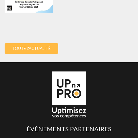
TOUTE L'ACTUALITÉ
ÉVÈNEMENTS PARTENAIRES