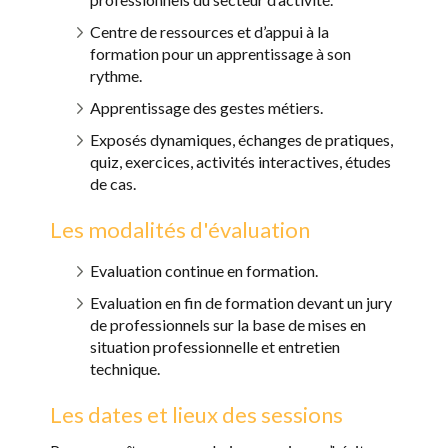
Centre de ressources et d’appui à la
formation pour un apprentissage à son
rythme.
Apprentissage des gestes métiers
.
Exposés dynamiques, échanges de pratiques,
quiz, exercices, activités interactives, études
de cas.
Les modalités d'évaluation
Evaluation continue en formation.
Evaluation en fin de formation devant un jury
de professionnels sur la base de mises en
situation professionnelle et entretien
technique.
Les dates et lieux des sessions