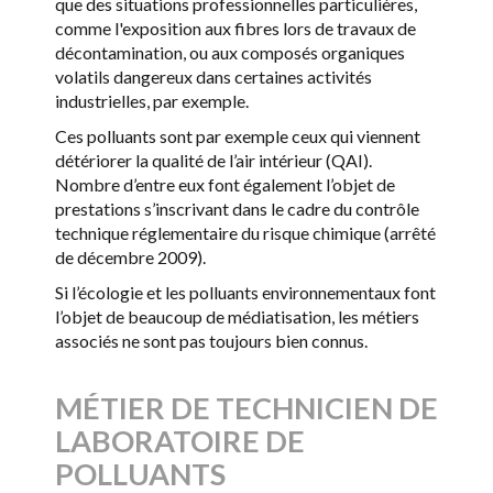
que des situations professionnelles particulières,
comme l'exposition aux fibres lors de travaux de
décontamination, ou aux composés organiques
volatils dangereux dans certaines activités
industrielles, par exemple.
Ces polluants sont par exemple ceux qui viennent
détériorer la qualité de l’air intérieur (QAI).
Nombre d’entre eux font également l’objet de
prestations s’inscrivant dans le cadre du contrôle
technique réglementaire du risque chimique (arrêté
de décembre 2009).
Si l’écologie et les polluants environnementaux font
l’objet de beaucoup de médiatisation, les métiers
associés ne sont pas toujours bien connus.
MÉTIER DE TECHNICIEN DE
LABORATOIRE DE
POLLUANTS