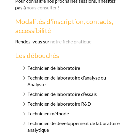
Pour connaître nos prochaines sessions, n’hésitez
pas à
nous consulter !
Modalités d'inscription, contacts,
accessibilité
Rendez-vous sur
notre fiche pratique
Les débouchés
Technicien de laboratoire
Technicien de laboratoire d’analyse ou
Analyste
Technicien de laboratoire d’essais
Technicien de laboratoire R&D
Technicien méthode
Technicien de développement de laboratoire
analytique