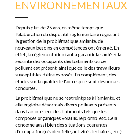
ENVIRONNEMENTAUX
Depuis plus de 25 ans, en même temps que
l'élaboration du dispositif réglementaire régissant
la gestion de la problématique amiante, de
nouveaux besoins en compétences ont émergé. En
effet, la réglementation tant à garantir la santé et la
sécurité des occupants des bâtiments où ce
polluant est présent, ainsi que celle des travailleurs
susceptibles d'être exposés. En complément, des
études sur la qualité de l'air respiré sont désormais
conduites.
La problématique ne se restreint pas à l'amiante, et
elle englobe désormais divers polluants présents
dans l'air intérieur des bâtiments tels que les
composés organiques volatils, le plomb, etc. Cela
concerne aussi bien des situations courantes
d'occupation (résidentielle, activités tertiaires, etc.)