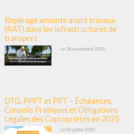
Repérage amiante avant travaux
(RAT) dans les infrastructures de
transport
Le 28 novembre 2025
DTG, PPPT et PPT – Échéances,
Conseils Pratiques et Obligations
Légales des Copropriétés en 2025
Le 01 juillet 2025