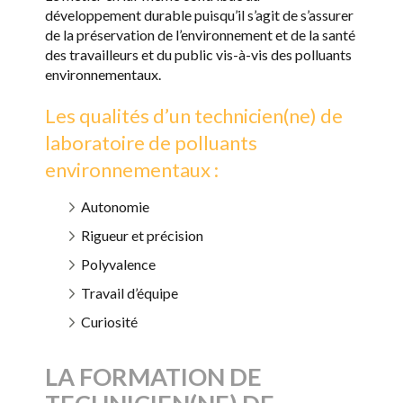
développement durable puisqu’il s’agit de s’assurer
de la préservation de l’environnement et de la santé
des travailleurs et du public vis-à-vis des polluants
environnementaux.
Les qualités d’un technicien(ne) de
laboratoire de polluants
environnementaux :
Autonomie
Rigueur et précision
Polyvalence
Travail d’équipe
Curiosité
LA FORMATION DE