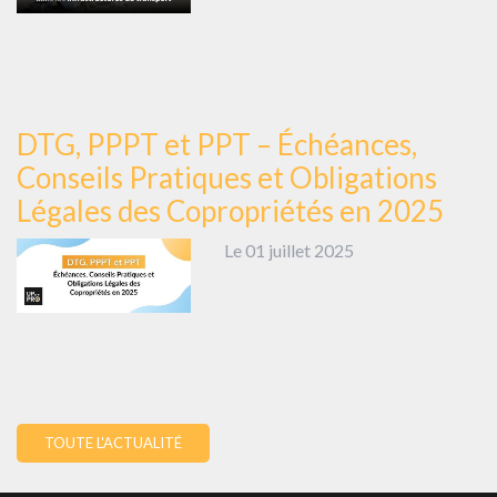
DTG, PPPT et PPT – Échéances,
Conseils Pratiques et Obligations
Légales des Copropriétés en 2025
Le 01 juillet 2025
TOUTE L'ACTUALITÉ