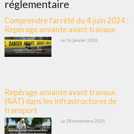
réglementaire
Comprendre l'arrêté du 4 juin 2024 :
Repérage amiante avant travaux
Le 16 janvier 2026
Repérage amiante avant travaux
(RAT) dans les infrastructures de
transport
Le 28 novembre 2025