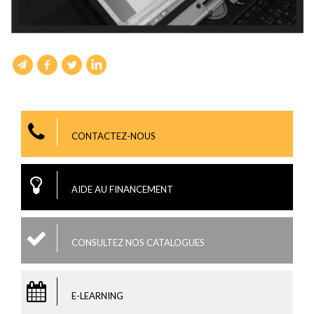
CONTACTEZ-NOUS
AIDE AU FINANCEMENT
CONSULTEZ NOS CATALOGUES
E-LEARNING