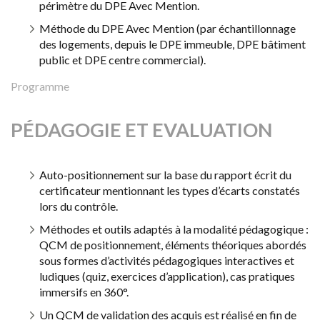
périmètre du DPE Avec Mention.
Méthode du DPE Avec Mention (par échantillonnage
des logements, depuis le DPE immeuble, DPE bâtiment
public et DPE centre commercial).
Programme
PÉDAGOGIE ET EVALUATION
Auto-positionnement sur la base du rapport écrit du
certificateur mentionnant les types d’écarts constatés
lors du contrôle.
Méthodes et outils adaptés à la modalité pédagogique :
QCM de positionnement, éléments théoriques abordés
sous formes d’activités pédagogiques interactives et
ludiques (quiz, exercices d’application), cas pratiques
immersifs en 360°.
Un QCM de validation des acquis est réalisé en fin de