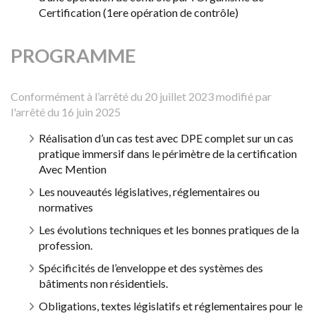
Certification (1ere opération de contrôle)
PROGRAMME
Conformément à l’arrêté du 20 juillet 2023 modifié par
l'arrêté du 16 juin 2025
Réalisation d’un cas test avec DPE complet sur un cas
pratique immersif dans le périmètre de la certification
Avec Mention
Les nouveautés législatives, réglementaires ou
normatives
Les évolutions techniques et les bonnes pratiques de la
profession.
Spécificités de l’enveloppe et des systèmes des
bâtiments non résidentiels.
Obligations, textes législatifs et réglementaires pour le