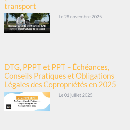
transport
Le 28 novembre 2025
DTG, PPPT et PPT – Échéances,
Conseils Pratiques et Obligations
Légales des Copropriétés en 2025
Le 01 juillet 2025