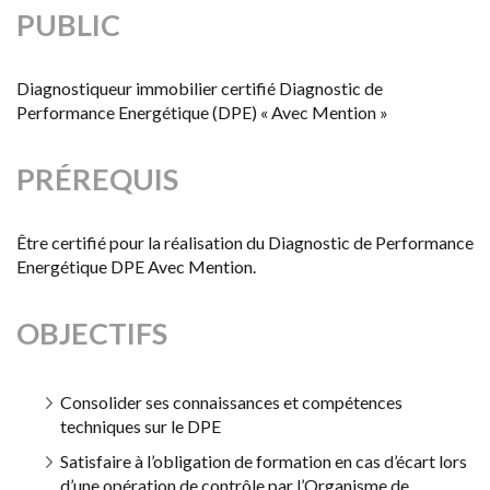
PUBLIC
Diagnostiqueur immobilier certifié Diagnostic de
Performance Energétique (DPE) « Avec Mention »
PRÉREQUIS
Être certifié pour la réalisation du Diagnostic de Performance
Energétique DPE Avec Mention.
OBJECTIFS
Consolider ses connaissances et compétences
techniques sur le DPE
Satisfaire à l’obligation de formation en cas d’écart lors
d’une opération de contrôle par l’Organisme de