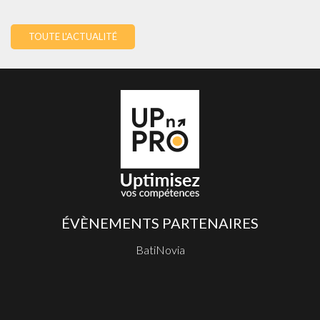
TOUTE L'ACTUALITÉ
ÉVÈNEMENTS PARTENAIRES
BatiNovia