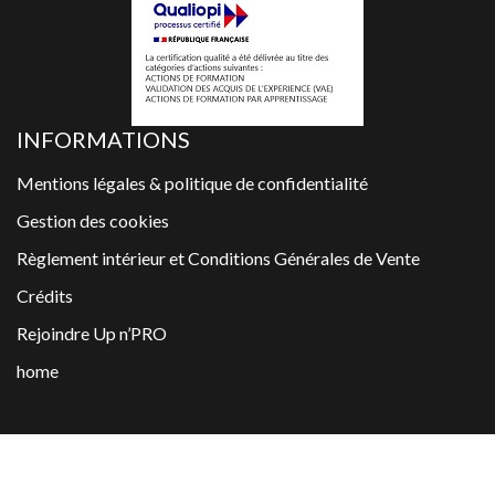
INFORMATIONS
Mentions légales & politique de confidentialité
Gestion des cookies
Règlement intérieur et Conditions Générales de Vente
Crédits
Rejoindre Up n’PRO
home