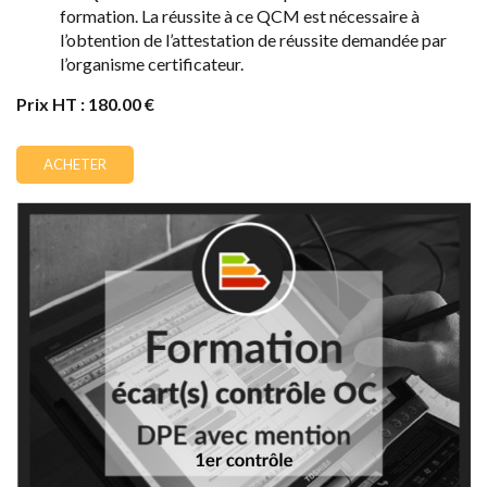
formation. La réussite à ce QCM est nécessaire à
l’obtention de l’attestation de réussite demandée par
l’organisme certificateur.
Prix HT : 180.00 €
ACHETER