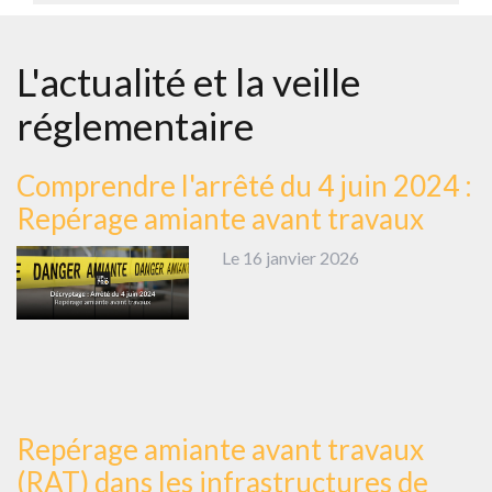
L'actualité et la veille
réglementaire
Comprendre l'arrêté du 4 juin 2024 :
Repérage amiante avant travaux
Le 16 janvier 2026
Repérage amiante avant travaux
(RAT) dans les infrastructures de