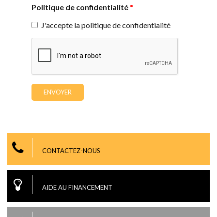
Politique de confidentialité
*
J'accepte la politique de confidentialité
CONTACTEZ-NOUS
AIDE AU FINANCEMENT