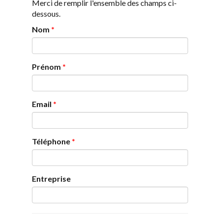
Merci de remplir l'ensemble des champs ci-
dessous.
Nom
*
Prénom
*
Email
*
Téléphone
*
Entreprise