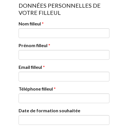
DONNÉES PERSONNELLES DE
VOTRE FILLEUL
Nom filleul
*
Prénom filleul
*
Email filleul
*
Téléphone filleul
*
Date de formation souhaitée