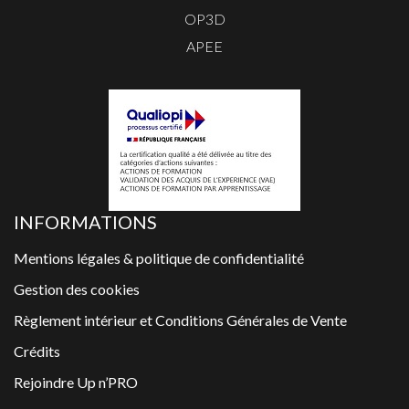
OP3D
APEE
INFORMATIONS
Mentions légales & politique de confidentialité
Gestion des cookies
Règlement intérieur et Conditions Générales de Vente
Crédits
Rejoindre Up n’PRO