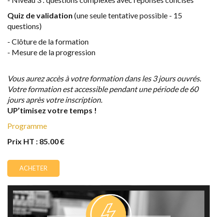
Quiz de validation
(une seule tentative possible - 15
questions)
- Clôture de la formation
- Mesure de la progression
Vous aurez accès à votre formation dans les 3 jours ouvrés.
Votre formation est accessible pendant une période de 60
jours après votre inscription.
UP’timisez votre temps !
Programme
Prix HT : 85.00 €
ACHETER