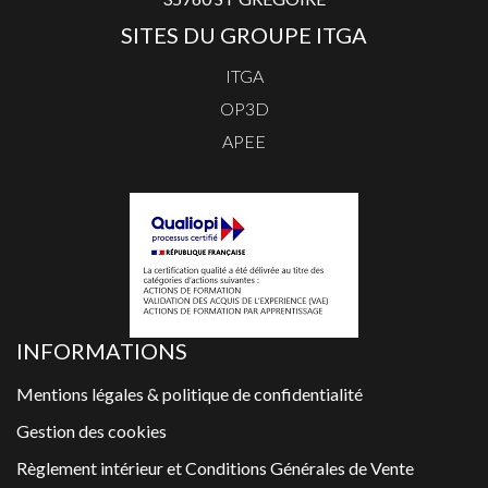
SITES DU GROUPE ITGA
ITGA
OP3D
APEE
INFORMATIONS
Mentions légales & politique de confidentialité
Gestion des cookies
Règlement intérieur et Conditions Générales de Vente