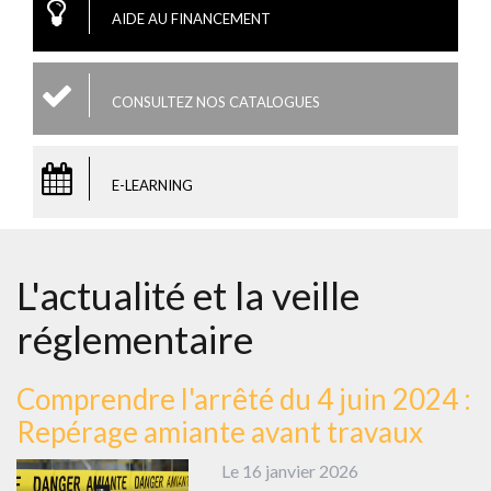
AIDE AU FINANCEMENT
CONSULTEZ NOS CATALOGUES
E-LEARNING
L'actualité et la veille
réglementaire
Comprendre l'arrêté du 4 juin 2024 :
Repérage amiante avant travaux
Le 16 janvier 2026