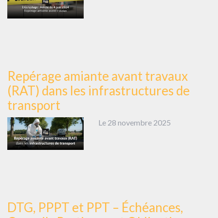
Repérage amiante avant travaux
(RAT) dans les infrastructures de
transport
Le 28 novembre 2025
DTG, PPPT et PPT – Échéances,