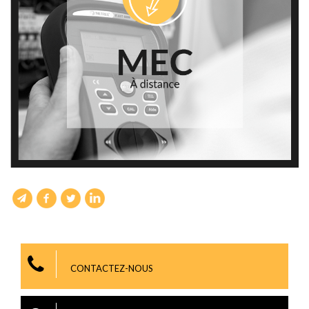
CONTACTEZ-NOUS