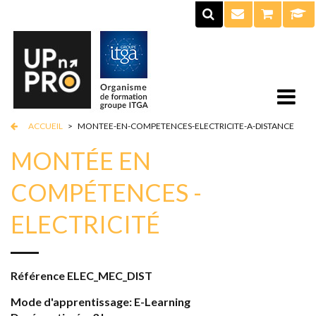
ACCUEIL
>
MONTEE-EN-COMPETENCES-ELECTRICITE-A-DISTANCE
MONTÉE EN
COMPÉTENCES -
ELECTRICITÉ
Référence
ELEC_MEC_DIST
Mode d'apprentissage: E-Learning