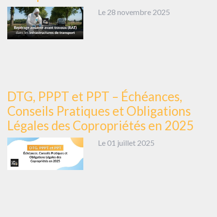
Le 28 novembre 2025
DTG, PPPT et PPT – Échéances,
Conseils Pratiques et Obligations
Légales des Copropriétés en 2025
Le 01 juillet 2025