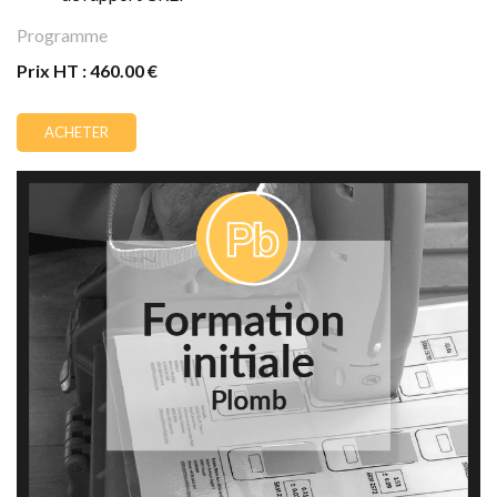
Programme
Prix HT : 460.00 €
ACHETER