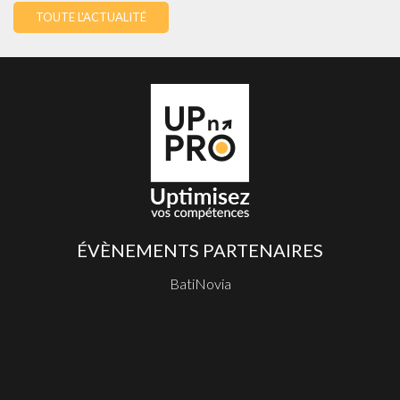
TOUTE L'ACTUALITÉ
ÉVÈNEMENTS PARTENAIRES
BatiNovia