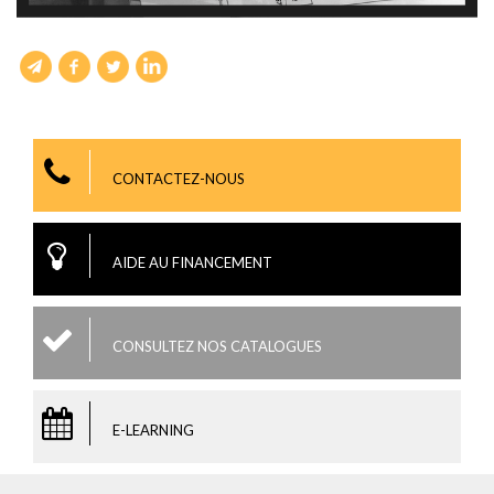
CONTACTEZ-NOUS
AIDE AU FINANCEMENT
CONSULTEZ NOS CATALOGUES
E-LEARNING