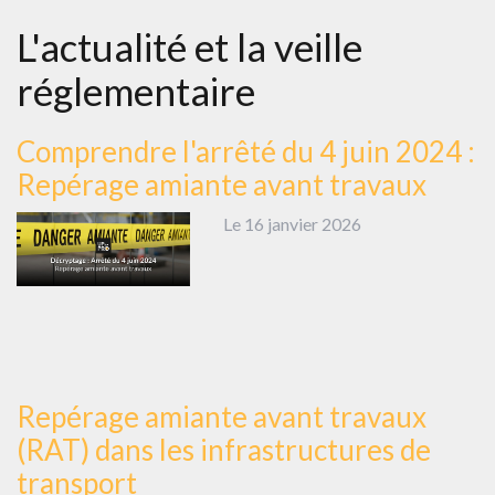
L'actualité et la veille
réglementaire
Comprendre l'arrêté du 4 juin 2024 :
Repérage amiante avant travaux
Le 16 janvier 2026
Repérage amiante avant travaux
(RAT) dans les infrastructures de
transport