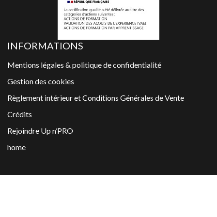
INFORMATIONS
Mentions légales & politique de confidentialité
Gestion des cookies
Règlement intérieur et Conditions Générales de Vente
Crédits
Rejoindre Up n’PRO
home