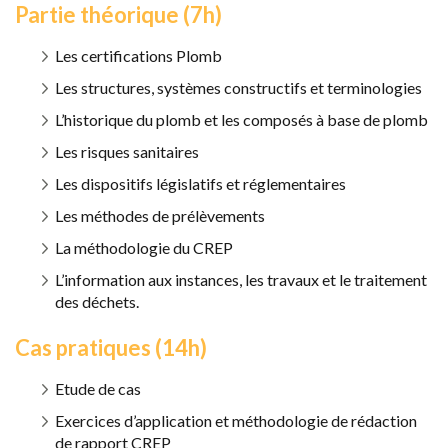
Partie théorique (7h)
Les certifications Plomb
Les structures, systèmes constructifs et terminologies
L’historique du plomb et les composés à base de plomb
Les risques sanitaires
Les dispositifs législatifs et réglementaires
Les méthodes de prélèvements
La méthodologie du CREP
L’information aux instances, les travaux et le traitement
des déchets.
Cas pratiques (14h)
Etude de cas
Exercices d’application et méthodologie de rédaction
de rapport CREP