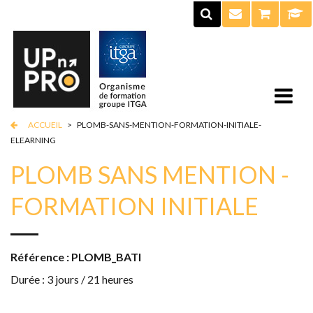
ACCUEIL
>
PLOMB-SANS-MENTION-FORMATION-INITIALE-
ELEARNING
PLOMB SANS MENTION -
FORMATION INITIALE
Référence : PLOMB_BATI
Durée : 3 jours / 21 heures