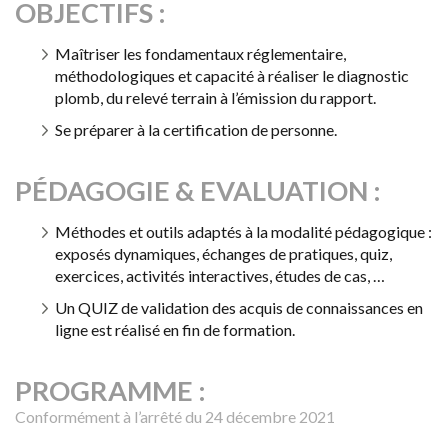
OBJECTIFS :
Maîtriser les fondamentaux réglementaire,
méthodologiques et capacité à réaliser le diagnostic
plomb, du relevé terrain à l’émission du rapport.
Se préparer à la certification de personne.
PÉDAGOGIE & EVALUATION :
Méthodes et outils adaptés à la modalité pédagogique :
exposés dynamiques, échanges de pratiques, quiz,
exercices, activités interactives, études de cas, …
Un QUIZ de validation des acquis de connaissances en
ligne est réalisé en fin de formation.
PROGRAMME :
Conformément à l’arrêté du 24 décembre 2021