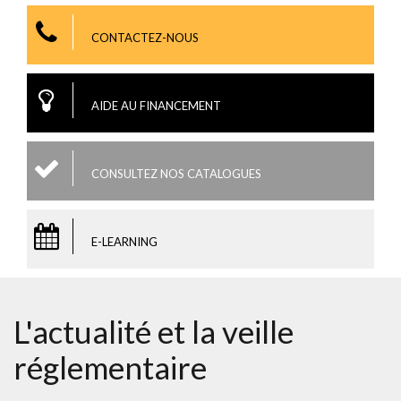
CONTACTEZ-NOUS
AIDE AU FINANCEMENT
CONSULTEZ NOS CATALOGUES
E-LEARNING
L'actualité et la veille
réglementaire