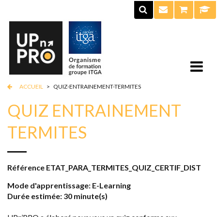
ACCUEIL
>
QUIZ-ENTRAINEMENT-TERMITES
QUIZ ENTRAINEMENT
TERMITES
Référence
ETAT_PARA_TERMITES_QUIZ_CERTIF_DIST
Mode d'apprentissage: E-Learning
Durée estimée: 30 minute(s)