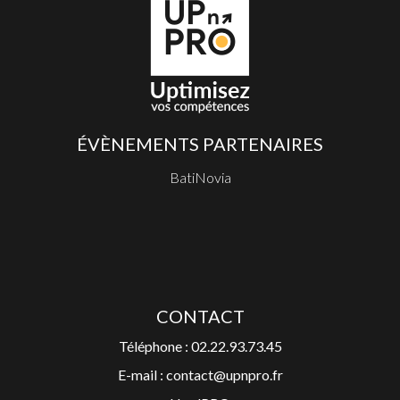
ÉVÈNEMENTS PARTENAIRES
BatiNovia
CONTACT
Téléphone : 02.22.93.73.45
E-mail : contact@upnpro.fr