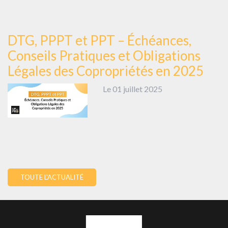
DTG, PPPT et PPT – Échéances,
Conseils Pratiques et Obligations
Légales des Copropriétés en 2025
Le 01 juillet 2025
TOUTE L'ACTUALITÉ