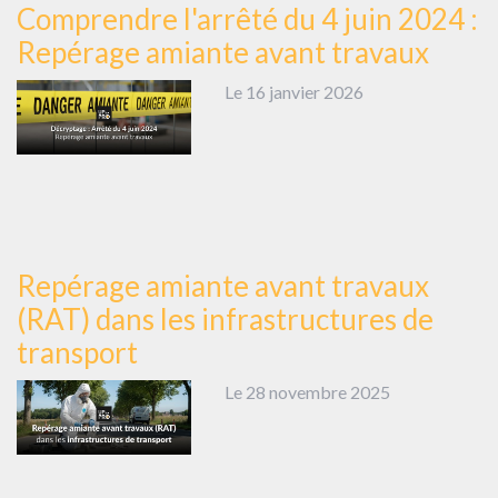
Comprendre l'arrêté du 4 juin 2024 :
Repérage amiante avant travaux
Le 16 janvier 2026
Repérage amiante avant travaux
(RAT) dans les infrastructures de
transport
Le 28 novembre 2025