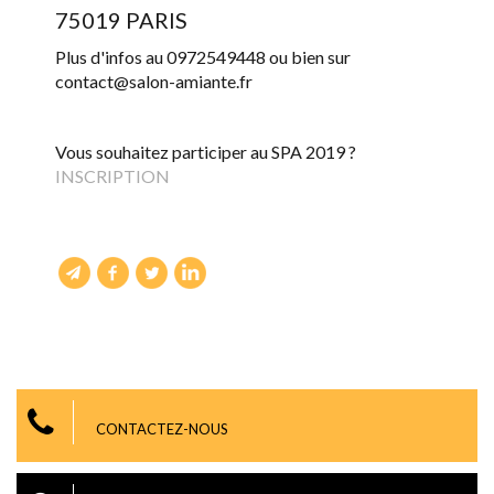
75019 PARIS
Plus d'infos au 0972549448 ou bien sur
contact@salon-amiante.fr
Vous souhaitez participer au SPA 2019 ?
INSCRIPTION
CONTACTEZ-NOUS