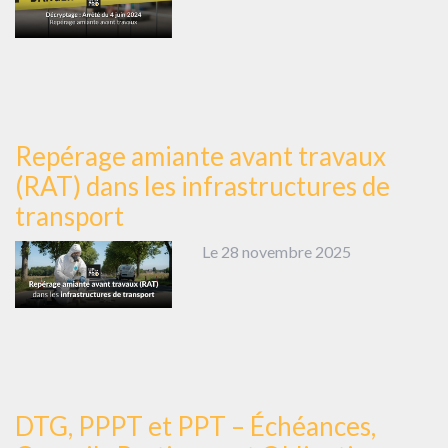
Repérage amiante avant travaux
(RAT) dans les infrastructures de
transport
Le 28 novembre 2025
DTG, PPPT et PPT – Échéances,