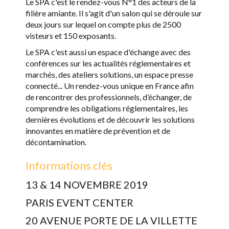
Le SPA c'est le rendez-vous N°1 des acteurs de la
filière amiante. Il s'agit d'un salon qui se déroule sur
deux jours sur lequel on compte plus de 2500
visteurs et 150 exposants.
Le SPA c'est aussi un espace d'échange avec des
conférences sur les actualités réglementaires et
marchés, des ateliers solutions, un espace presse
connecté... Un rendez-vous unique en France afin
de rencontrer des professionnels, d’échanger, de
comprendre les obligations réglementaires, les
dernières évolutions et de découvrir les solutions
innovantes en matière de prévention et de
décontamination.
Informations clés
13 & 14 NOVEMBRE 2019
PARIS EVENT CENTER
20 AVENUE PORTE DE LA VILLETTE