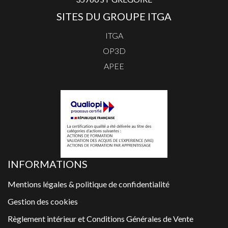
SITES DU GROUPE ITGA
ITGA
OP3D
APEE
INFORMATIONS
Mentions légales & politique de confidentialité
Gestion des cookies
Règlement intérieur et Conditions Générales de Vente