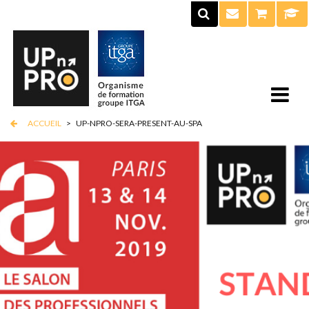
ACCUEIL
>
UP-NPRO-SERA-PRESENT-AU-SPA