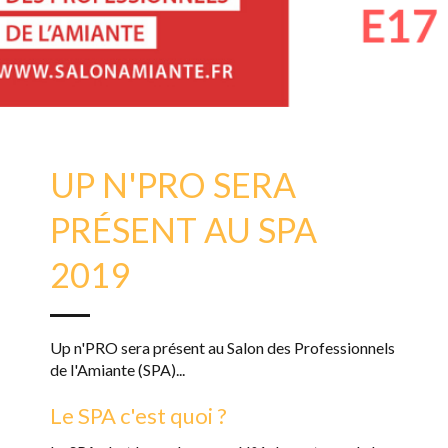
UP N'PRO SERA
PRÉSENT AU SPA
2019
Up n'PRO sera présent au Salon des Professionnels
de l'Amiante (SPA)...
Le SPA c'est quoi ?