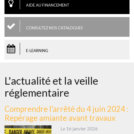
AIDE AU FINANCEMENT
CONSULTEZ NOS CATALOGUES
E-LEARNING
L'actualité et la veille
réglementaire
Comprendre l'arrêté du 4 juin 2024 :
Repérage amiante avant travaux
Le 16 janvier 2026