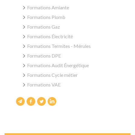
Formations Amiante
Formations Plomb
Formations Gaz
Formations Électricité
Formations Termites - Mérules
Formations DPE
Formations Audit Énergétique
Formations Cycle métier
Formations VAE