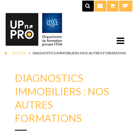
ACCUEIL
>
DIAGNOSTICS-IMMOBILIERS-NOS-AUTRES-FORMATIONS
DIAGNOSTICS
IMMOBILIERS : NOS
AUTRES
FORMATIONS