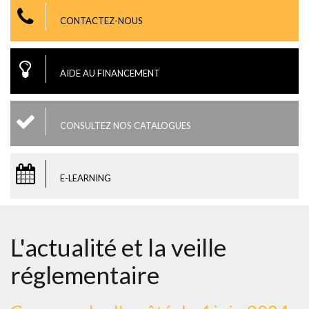
CONTACTEZ-NOUS
AIDE AU FINANCEMENT
CONSULTEZ NOS CATALOGUES
E-LEARNING
L'actualité et la veille
réglementaire