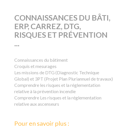
CONNAISSANCES DU BÂTI,
ERP, CARREZ, DTG,
RISQUES ET PRÉVENTION
...
Connaissances du bâtiment
Croquis et mesurages
Les missions de DTG (Diagnostic Technique
Global) et 3PT (Projet Plan Pluriannuel de travaux)
Comprendre les risques et la réglementation
relative à la prévention incendie
Comprendre Les risques et la réglementation
relative aux ascenseurs
Pour en savoir plus :