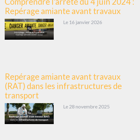
Comprendre l'arrêté du 4 juin 2024 :
Repérage amiante avant travaux
Le 16 janvier 2026
Repérage amiante avant travaux
(RAT) dans les infrastructures de
transport
Le 28 novembre 2025