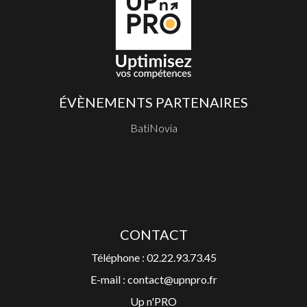
ÉVÈNEMENTS PARTENAIRES
BatiNovia
CONTACT
Téléphone : 02.22.93.73.45
E-mail : contact@upnpro.fr
Up n'PRO