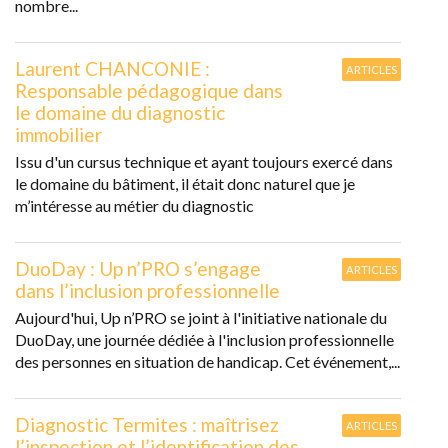
nombre...
Laurent CHANCONIE :
ARTICLES
Responsable pédagogique dans
le domaine du diagnostic
immobilier
Issu d'un cursus technique et ayant toujours exercé dans
le domaine du bâtiment, il était donc naturel que je
m’intéresse au métier du diagnostic
DuoDay : Up n’PRO s’engage
ARTICLES
dans l’inclusion professionnelle
Aujourd'hui, Up n’PRO se joint à l'initiative nationale du
DuoDay, une journée dédiée à l'inclusion professionnelle
des personnes en situation de handicap. Cet événement,...
Diagnostic Termites : maîtrisez
ARTICLES
l’inspection et l’identification des