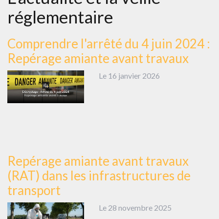
réglementaire
Comprendre l'arrêté du 4 juin 2024 :
Repérage amiante avant travaux
Le 16 janvier 2026
Repérage amiante avant travaux
(RAT) dans les infrastructures de
transport
Le 28 novembre 2025