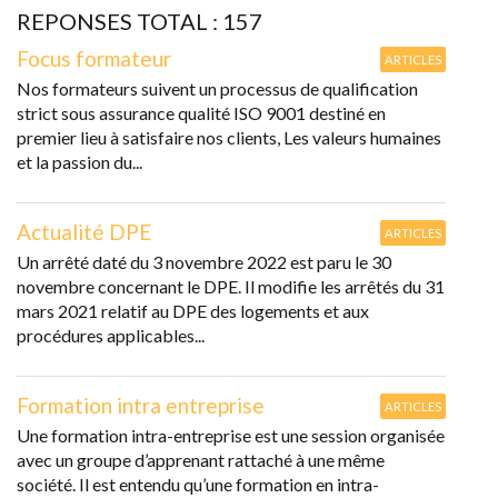
REPONSES TOTAL : 157
Focus formateur
ARTICLES
Nos formateurs suivent un processus de qualification
strict sous assurance qualité ISO 9001 destiné en
premier lieu à satisfaire nos clients, Les valeurs humaines
et la passion du...
Actualité DPE
ARTICLES
Un arrêté daté du 3 novembre 2022 est paru le 30
novembre concernant le DPE. Il modifie les arrêtés du 31
mars 2021 relatif au DPE des logements et aux
procédures applicables...
Formation intra entreprise
ARTICLES
Une formation intra-entreprise est une session organisée
avec un groupe d’apprenant rattaché à une même
société. Il est entendu qu’une formation en intra-