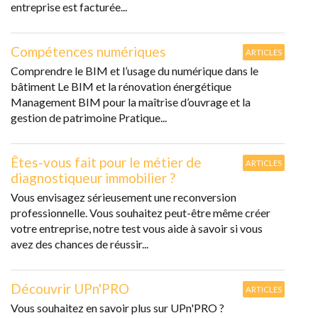
entreprise est facturée...
Compétences numériques
ARTICLES
Comprendre le BIM et l’usage du numérique dans le
bâtiment Le BIM et la rénovation énergétique
Management BIM pour la maîtrise d’ouvrage et la
gestion de patrimoine Pratique...
Êtes-vous fait pour le métier de
ARTICLES
diagnostiqueur immobilier ?
Vous envisagez sérieusement une reconversion
professionnelle. Vous souhaitez peut-être même créer
votre entreprise, notre test vous aide à savoir si vous
avez des chances de réussir...
Découvrir UPn'PRO
ARTICLES
Vous souhaitez en savoir plus sur UPn'PRO ?