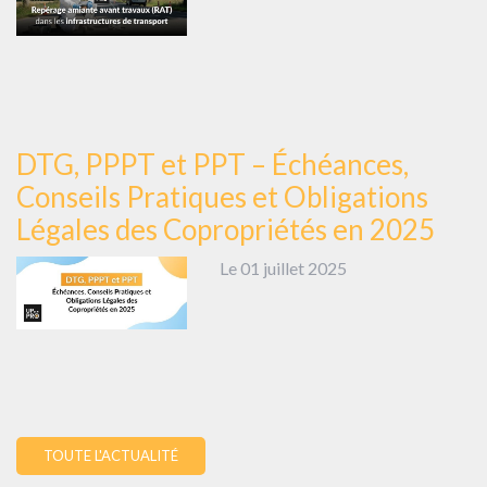
DTG, PPPT et PPT – Échéances,
Conseils Pratiques et Obligations
Légales des Copropriétés en 2025
Le 01 juillet 2025
TOUTE L'ACTUALITÉ