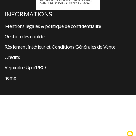
INFORMATIONS
Mentions légales & politique de confidentialité
Gestion des cookies
Règlement intérieur et Conditions Générales de Vente
Crédits
Rejoindre Up n’PRO
home