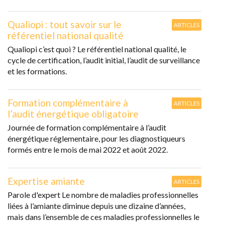
Qualiopi : tout savoir sur le
ARTICLES
référentiel national qualité
Qualiopi c’est quoi ? Le référentiel national qualité, le
cycle de certification, l’audit initial, l’audit de surveillance
et les formations.
Formation complémentaire à
ARTICLES
l’audit énergétique obligatoire
Journée de formation complémentaire à l’audit
énergétique réglementaire, pour les diagnostiqueurs
formés entre le mois de mai 2022 et août 2022.
Expertise amiante
ARTICLES
Parole d'expert Le nombre de maladies professionnelles
liées à l’amiante diminue depuis une dizaine d’années,
mais dans l’ensemble de ces maladies professionnelles le