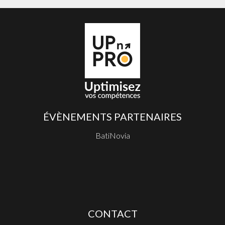
ÉVÈNEMENTS PARTENAIRES
BatiNovia
CONTACT